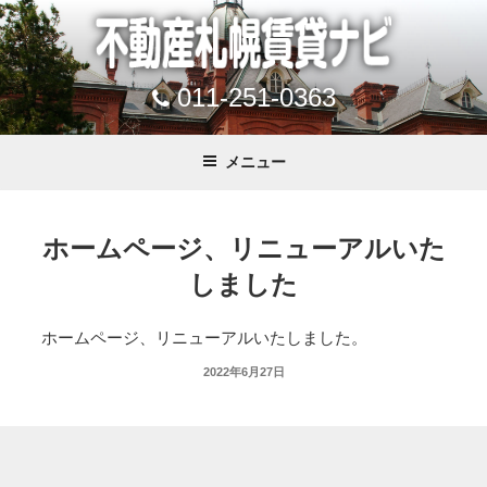
011-251-0363
メニュー
ホームページ、リニューアルいた
しました
ホームページ、リニューアルいたしました。
2022年6月27日