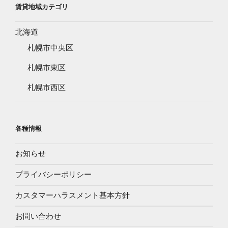
賃貸地域カテゴリ
北海道
札幌市中央区
札幌市東区
札幌市西区
各種情報
お知らせ
プライバシーポリシー
カスタマーハラスメント基本方針
お問い合わせ