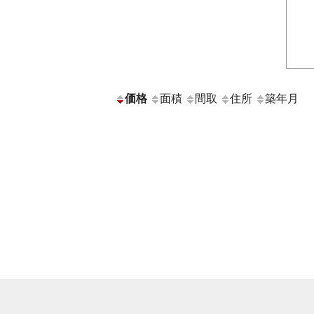
価格
面積
間取
住所
築年月