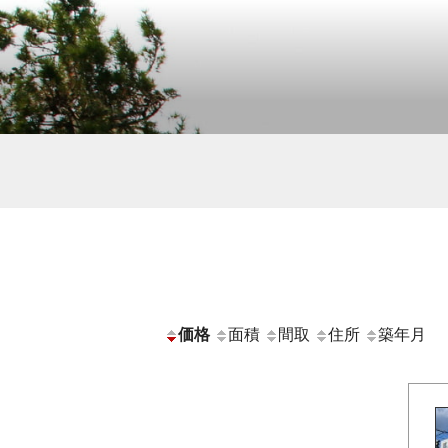
価格
面積
間取
住所
築年月