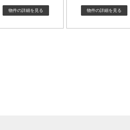
物件の詳細を見る
物件の詳細を見る