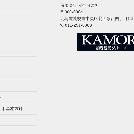
有限会社 かもり本社
〒060-0004
北海道札幌市中央区北四条西四丁目1
011-251-0363
ー
ント基本方針