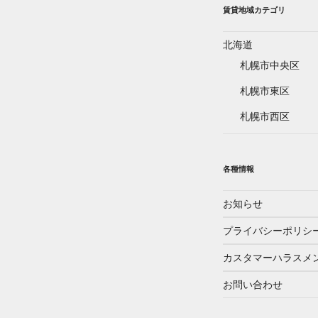
賃貸地域カテゴリ
北海道
札幌市中央区
札幌市東区
札幌市西区
各種情報
お知らせ
プライバシーポリシ
カスタマーハラスメ
お問い合わせ