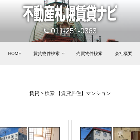
011-251-0363
HOME
賃貸物件検索
売買物件検索
会社概要
賃貸 > 検索 【賃貸居住】マンション