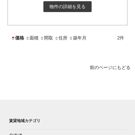
物件の詳細を見る
価格
面積
間取
住所
築年月
2件
前のページにもどる
賃貸地域カテゴリ