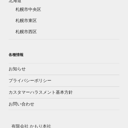
北海道
札幌市中央区
札幌市東区
札幌市西区
各種情報
お知らせ
プライバシーポリシー
カスタマーハラスメント基本方針
お問い合わせ
有限会社 かもり本社